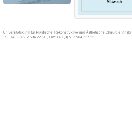
Mittwoch
Universitätsklinik für Plastische, Rekonstruktive und Ästhetische Chirurgie Innsb
Tel.: +43 (0) 512 504 22731, Fax: +43 (0) 512 504 22735