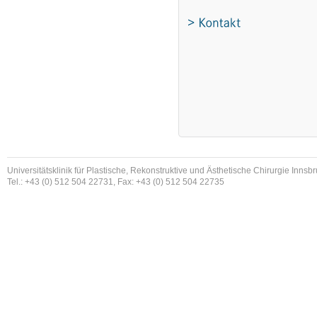
Universitätsklinik für Plastische, Rekonstruktive und Ästhetische Chirurgie Innsb
Tel.: +43 (0) 512 504 22731, Fax: +43 (0) 512 504 22735